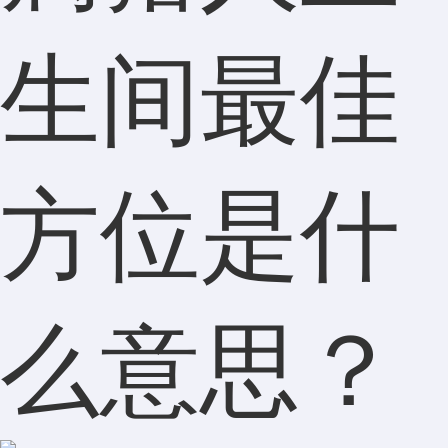
生间最佳
方位是什
么意思？