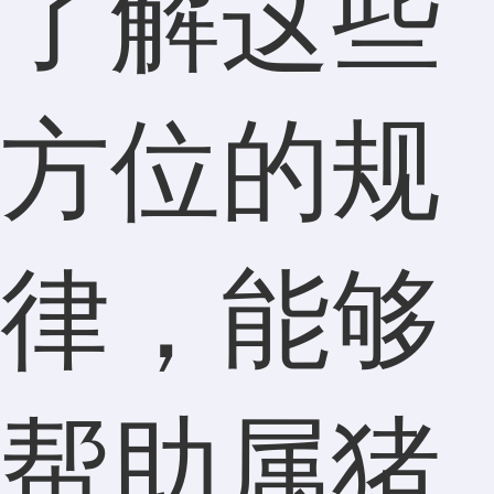
了解这些
方位的规
律，能够
帮助属猪