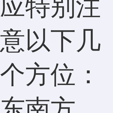
应特别注
意以下几
个方位：
东南方