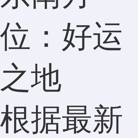
位：好运
之地
根据最新