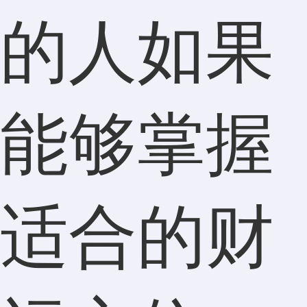
的人如果
能够掌握
适合的财