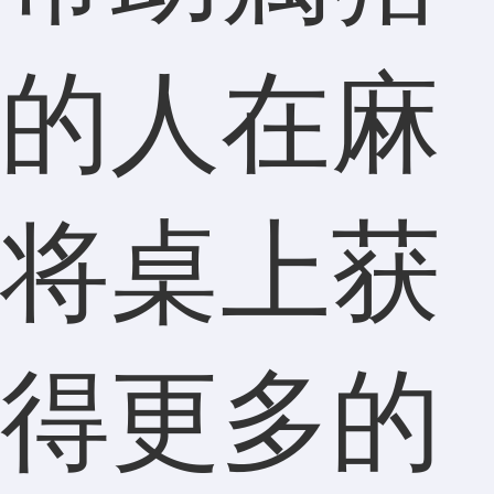
的人在麻
将桌上获
得更多的