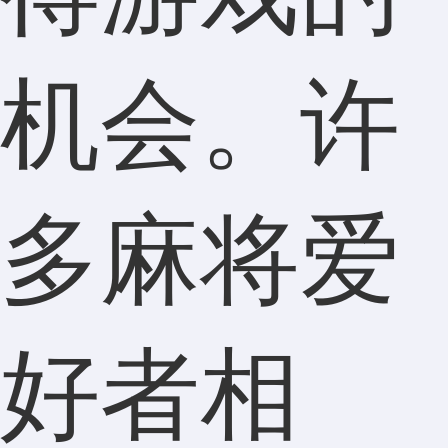
机会。许
多麻将爱
好者相