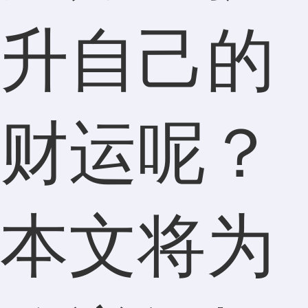
升自己的
财运呢？
本文将为