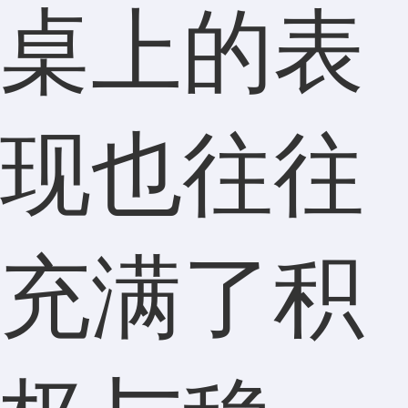
桌上的表
现也往往
充满了积