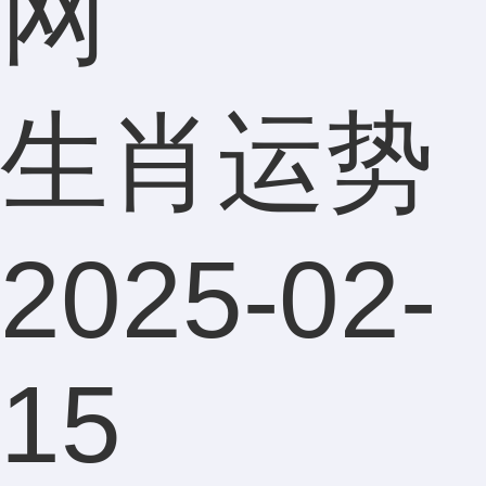
网
生肖运势
2025-02-
15