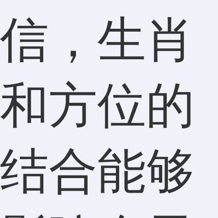
信，生肖
和方位的
结合能够