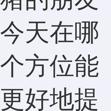
今天在哪
个方位能
更好地提