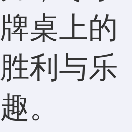
牌桌上的
胜利与乐
趣。