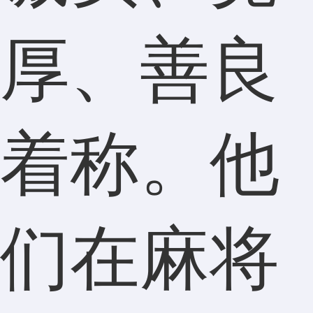
厚、善良
着称。他
们在麻将