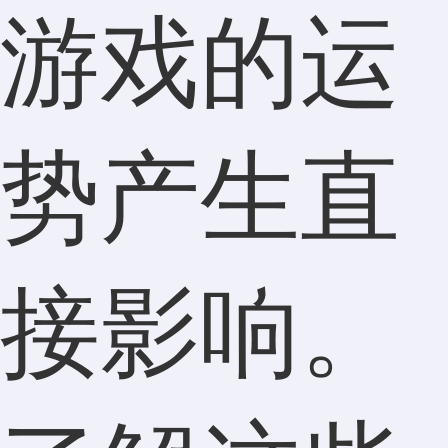
游戏的运
势产生直
接影响。