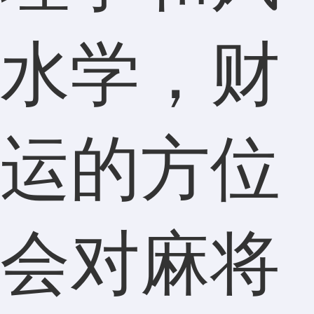
水学，财
运的方位
会对麻将