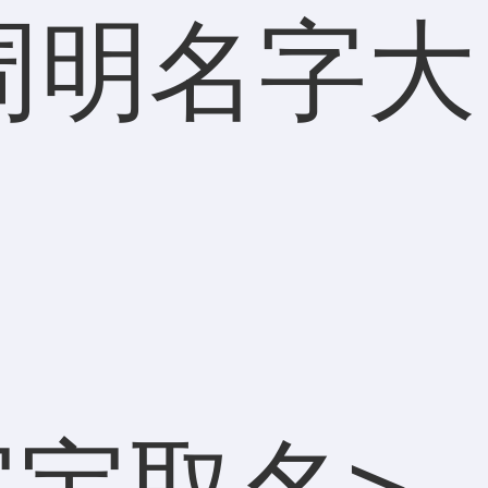
周明名字大