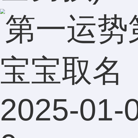
宝宝取名
2025-01-0