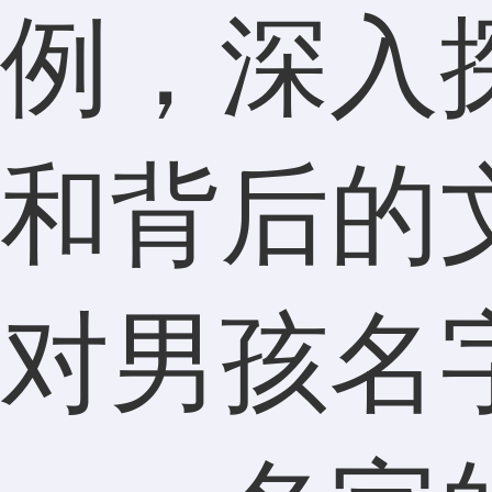
例，深入
和背后的
对男孩名