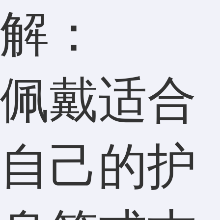
解：
佩戴适合
自己的护