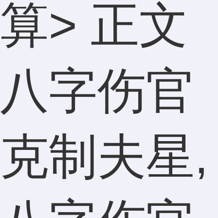
算
> 正文
八字伤官
克制夫星,