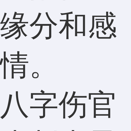
缘分和感
情。
八字伤官