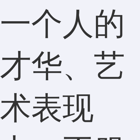
一个人的
才华、艺
术表现