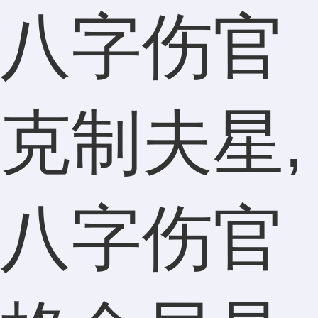
八字伤官
克制夫星,
八字伤官