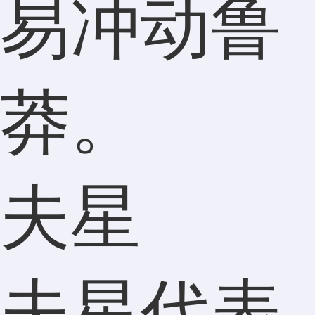
易冲动鲁
莽。
夫星
夫星代表