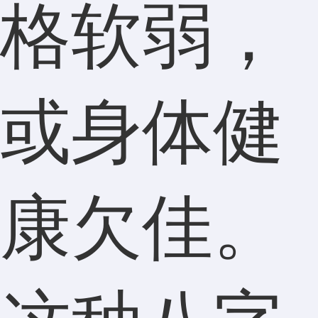
格软弱，
或身体健
康欠佳。