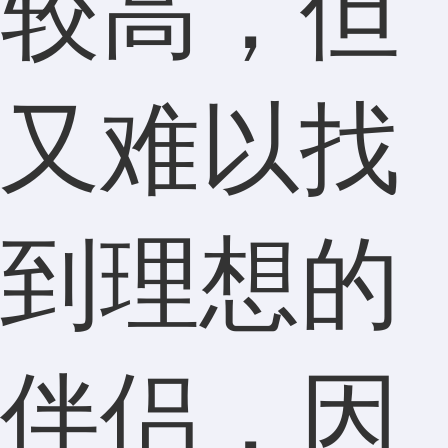
较高，但
又难以找
到理想的
伴侣，因