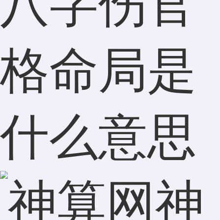
八字伤官
格命局是
什么意思
神