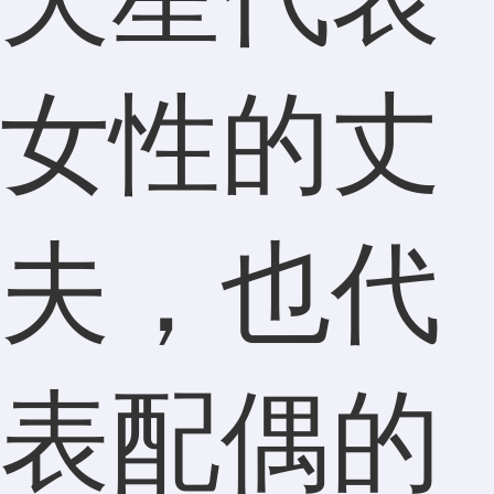
女性的丈
夫，也代
表配偶的