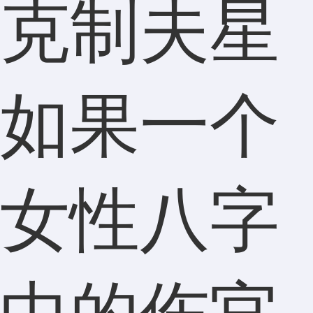
克制夫星
如果一个
女性八字