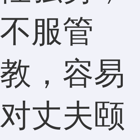
不服管
教，容易
对丈夫颐