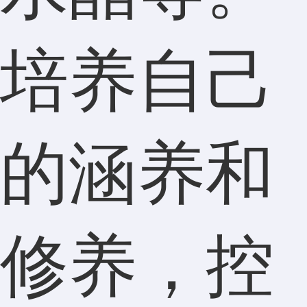
培养自己
的涵养和
修养，控