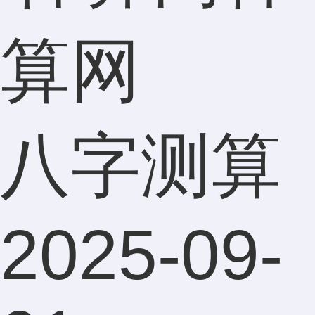
算网
八字测算
2025-09-