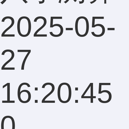
2025-05-
27
16:20:45
0