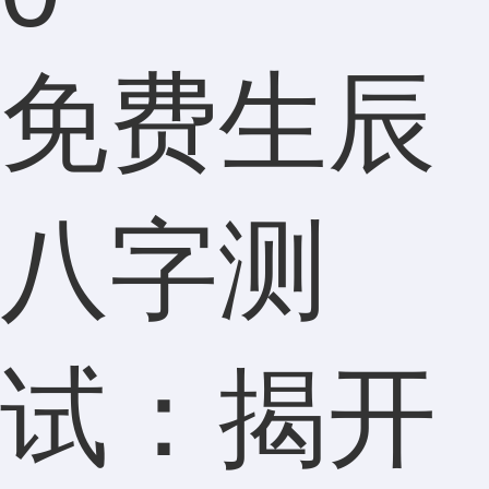
免费生辰
八字测
试：揭开