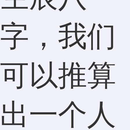
字，我们
可以推算
出一个人