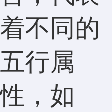
着不同的
五行属
性，如