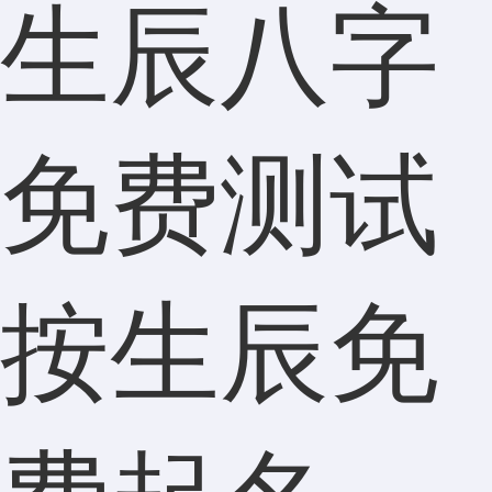
生辰八字
免费测试
按生辰免