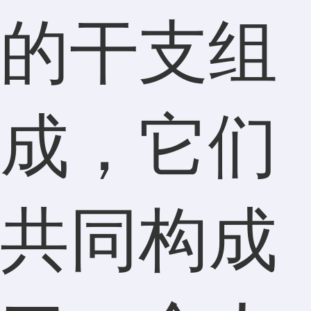
的干支组
成，它们
共同构成