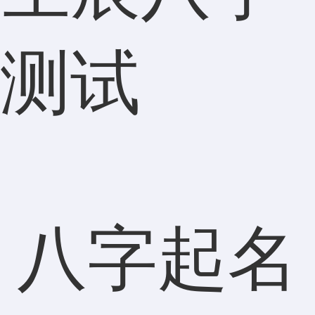
测试
八字起名