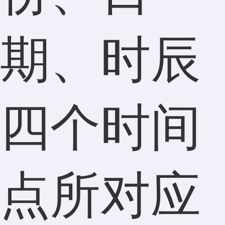
期、时辰
四个时间
点所对应