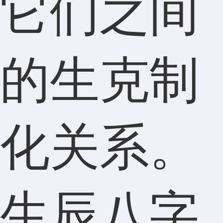
它们之间
的生克制
化关系。
生辰八字