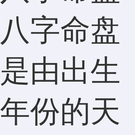
八字命盘
是由出生
年份的天