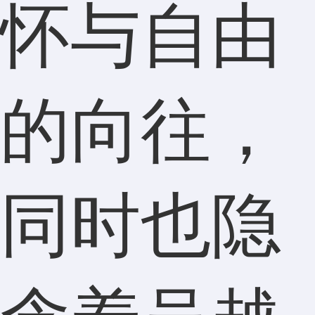
怀与自由
的向往，
同时也隐