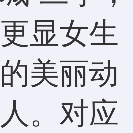
更显女生
的美丽动
人。对应