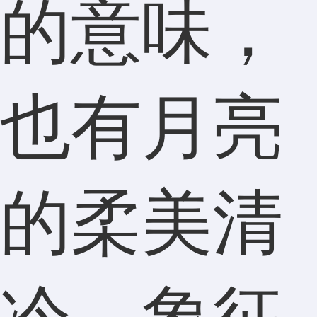
的意味，
也有月亮
的柔美清