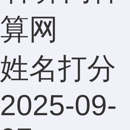
算网
姓名打分
2025-09-