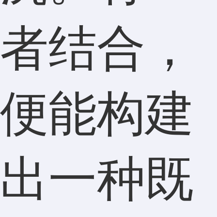
者结合，
便能构建
出一种既