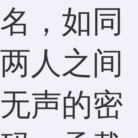
名，如同
两人之间
无声的密