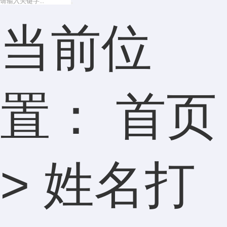
当前位
置：
首页
>
姓名打