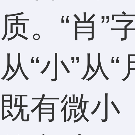
质。“肖”
从“小”从“
既有微小