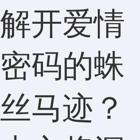
解开爱情
密码的蛛
丝马迹？