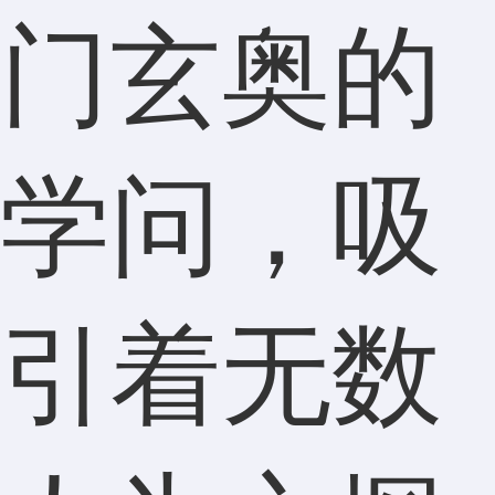
门玄奥的
学问，吸
引着无数