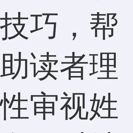
技巧，帮
助读者理
性审视姓