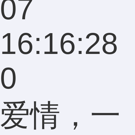
07
16:16:28
0
爱情，一