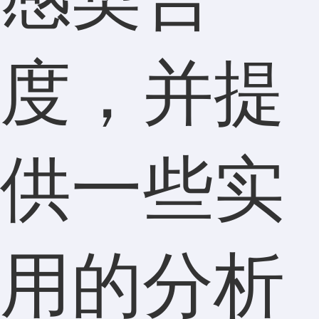
度，并提
供一些实
用的分析