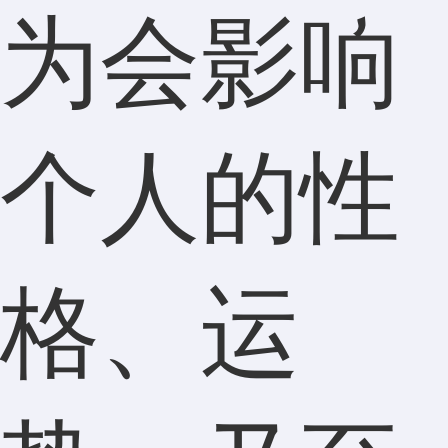
为会影响
个人的性
格、运