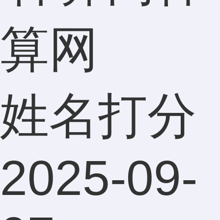
算网
姓名打分
2025-09-