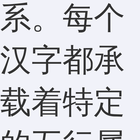
系。每个
汉字都承
载着特定