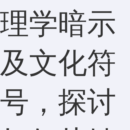
理学暗示
及文化符
号，探讨