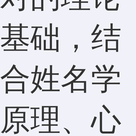
基础，结
合姓名学
原理、心