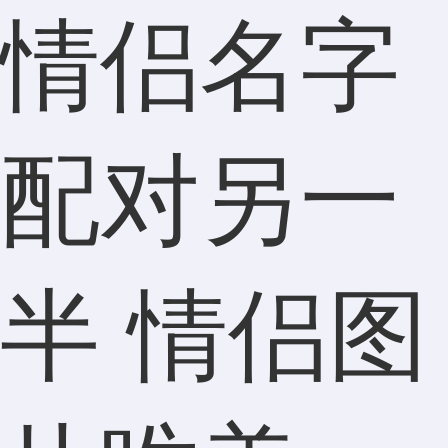
情侣名字
配对另一
半 情侣图