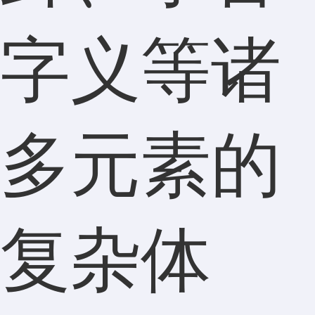
字义等诸
多元素的
复杂体