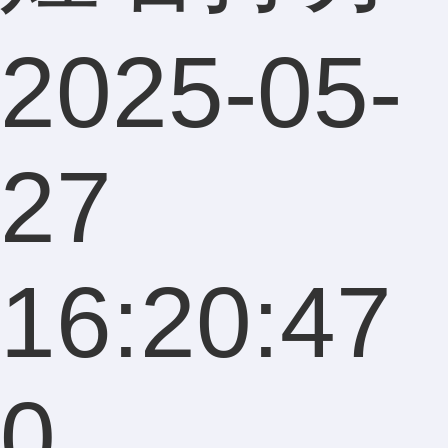
2025-05-
27
16:20:47
0