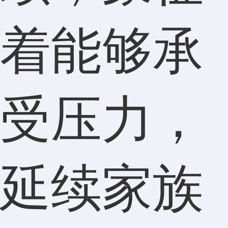
着能够承
受压力，
延续家族