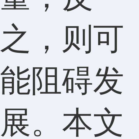
之，则可
能阻碍发
展。本文