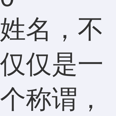
姓名，不
仅仅是一
个称谓，