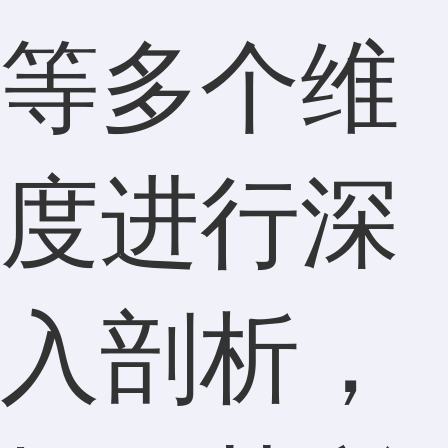
等多个维
度进行深
入剖析，