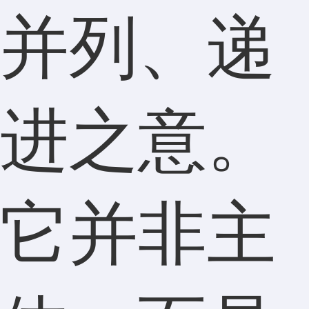
并列、递
进之意。
它并非主