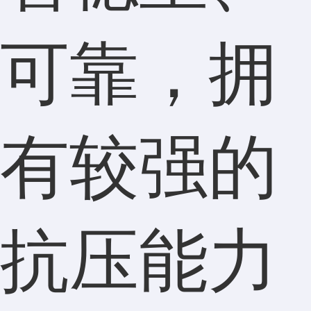
可靠，拥
有较强的
抗压能力