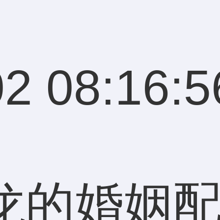
2 08:16:5
龙的婚姻