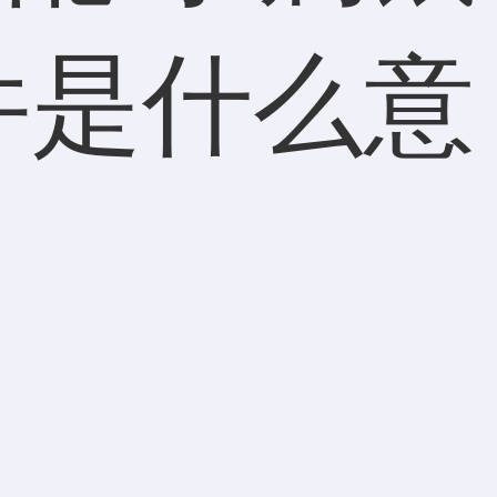
件是什么意