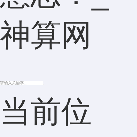
神算网
当前位