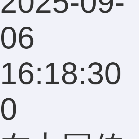
2025-09-
06
16:18:30
0