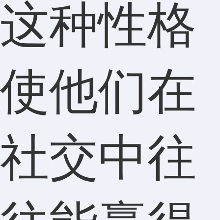
这种性格
使他们在
社交中往