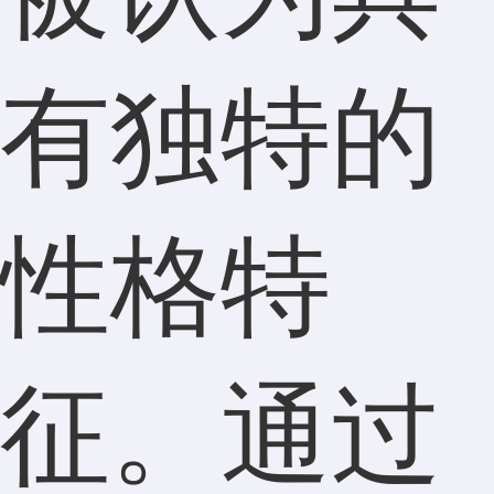
有独特的
性格特
征。通过