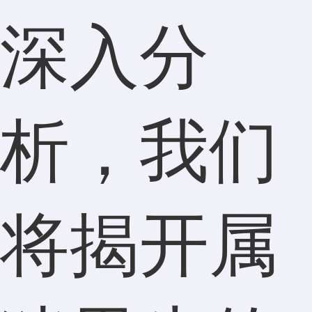
深入分
析，我们
将揭开属