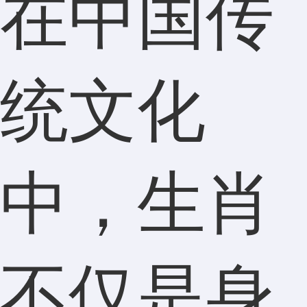
在中国传
统文化
中，生肖
不仅是身