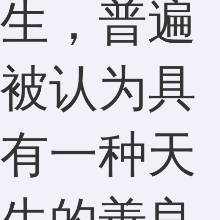
生，普遍
被认为具
有一种天