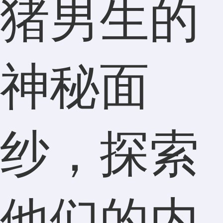
猪男生的
神秘面
纱，探索
他们的内