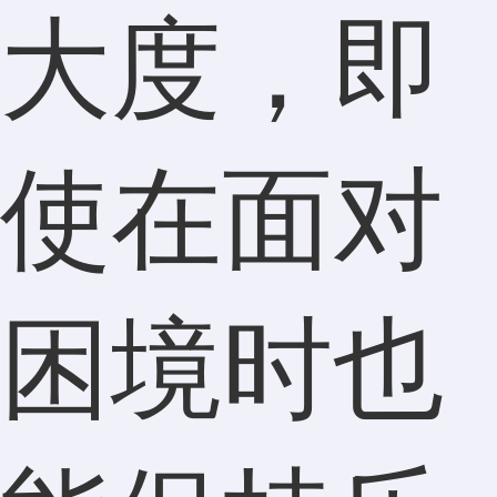
大度，即
使在面对
困境时也