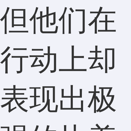
但他们在
行动上却
表现出极