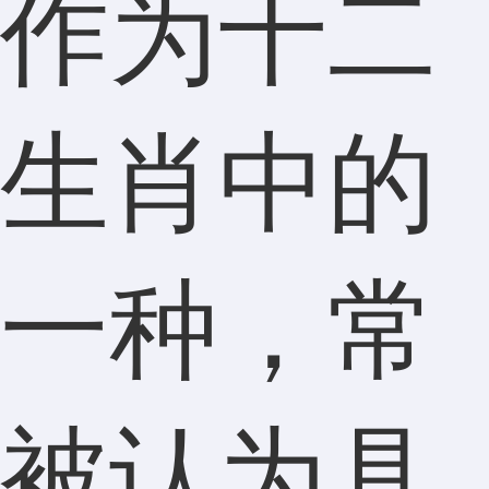
作为十二
生肖中的
一种，常
被认为具