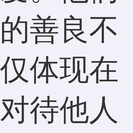
的善良不
仅体现在
对待他人