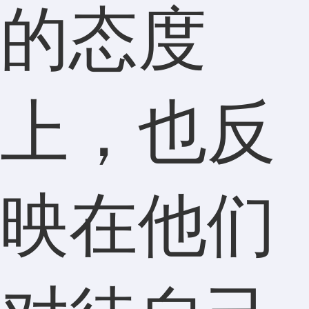
的态度
上，也反
映在他们