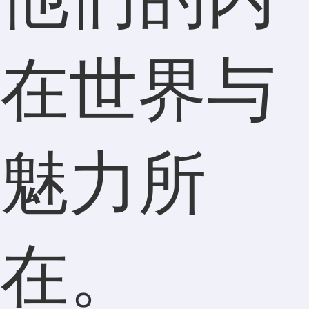
在世界与
魅力所
在。