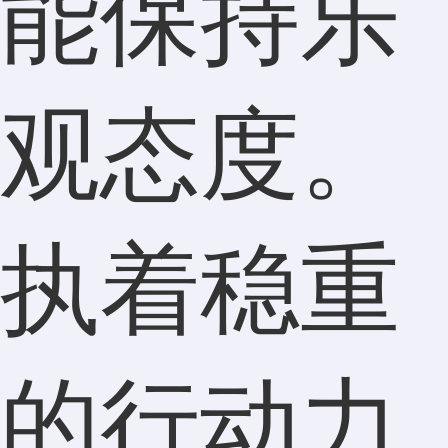
能保持乐
观态度。
执着稳重
的行动力