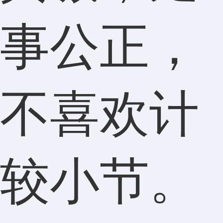
事公正，
不喜欢计
较小节。