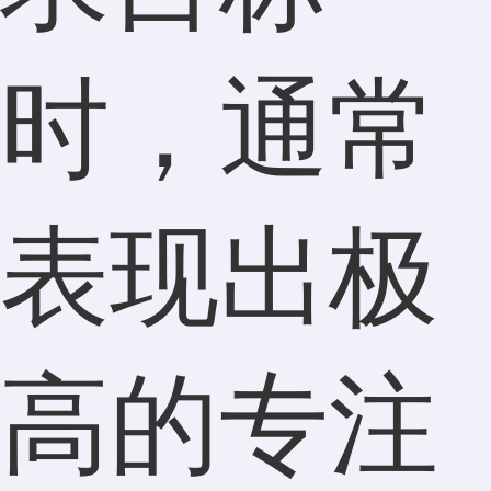
时，通常
表现出极
高的专注