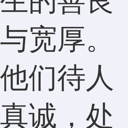
生的善良
与宽厚。
他们待人
真诚，处