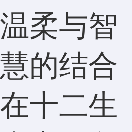
温柔与智
慧的结合
在十二生