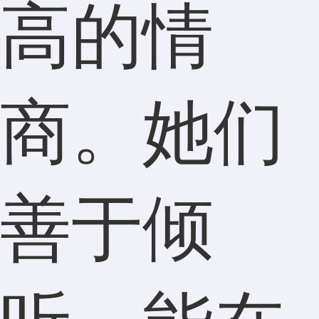
高的情
商。她们
善于倾