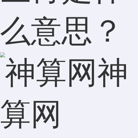
么意思？
神
算网