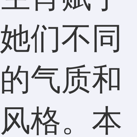
她们不同
的气质和
风格。本