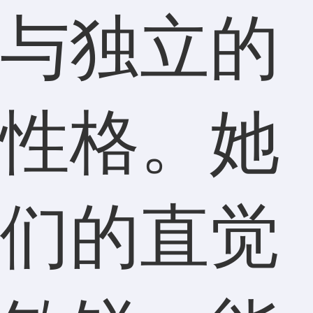
与独立的
性格。她
们的直觉