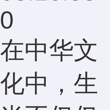
0
在中华文
化中，生