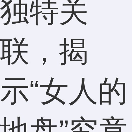
独特关
联，揭
示“女人的
地盘”究竟