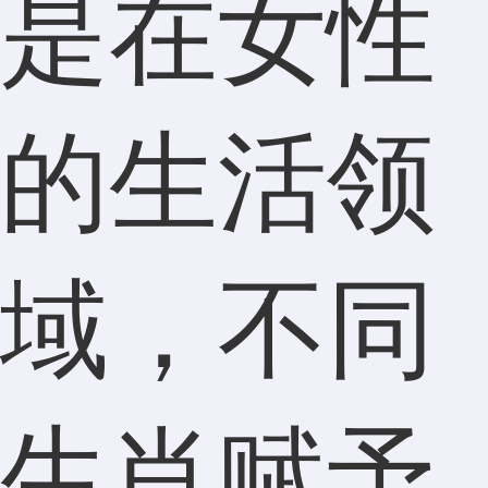
是在女性
的生活领
域，不同
生肖赋予