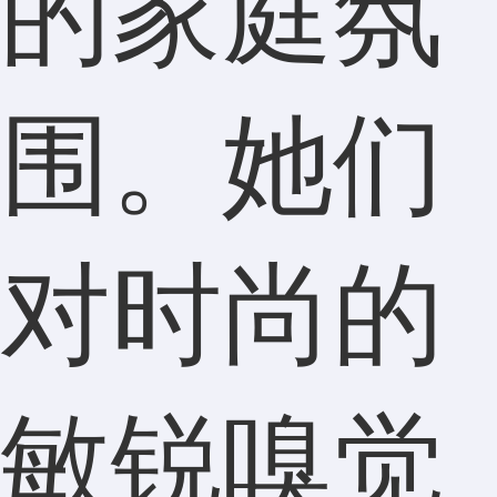
的家庭氛
围。她们
对时尚的
敏锐嗅觉