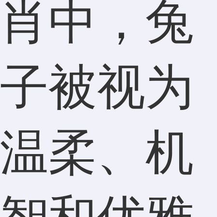
肖中，兔
子被视为
温柔、机